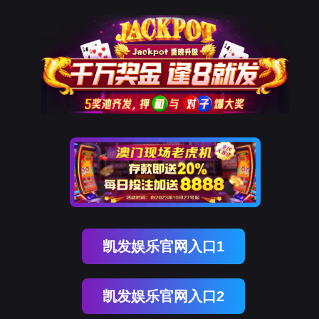
凯发娱乐官网入口1
凯发娱乐官网入口2